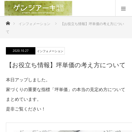
ホーム
インフォメーション
【お役立ち情報】坪単価の考え方につい
て
2020.10.27
インフォメーション
【お役立ち情報】坪単価の考え方について
本日アップしました。
家づくりの重要な指標「坪単価」の本当の見定め方について
まとめています。
是非ご覧ください！