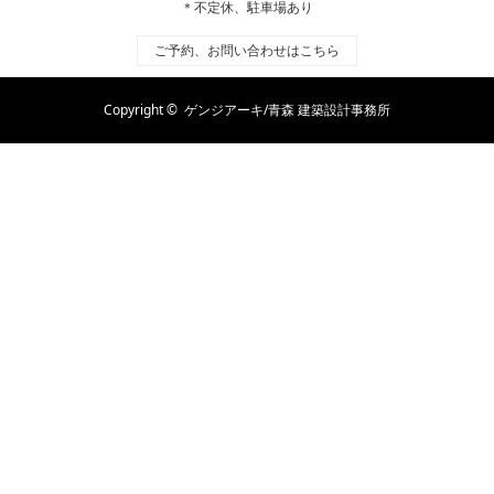
＊不定休、駐車場あり
ご予約、お問い合わせはこちら
Copyright ©
ゲンジアーキ/青森 建築設計事務所