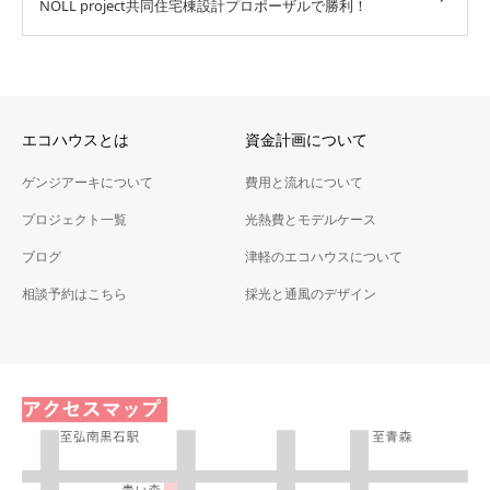
NOLL project共同住宅棟設計プロポーザルで勝利！
エコハウスとは
資金計画について
ゲンジアーキについて
費用と流れについて
プロジェクト一覧
光熱費とモデルケース
ブログ
津軽のエコハウスについて
相談予約はこちら
採光と通風のデザイン