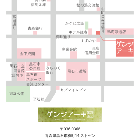
〒036-0368
青森県黒石市横町14 ストゼン