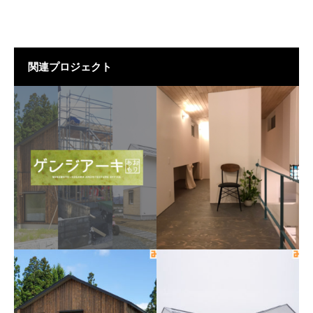
関連プロジェクト
プロジェクト一覧