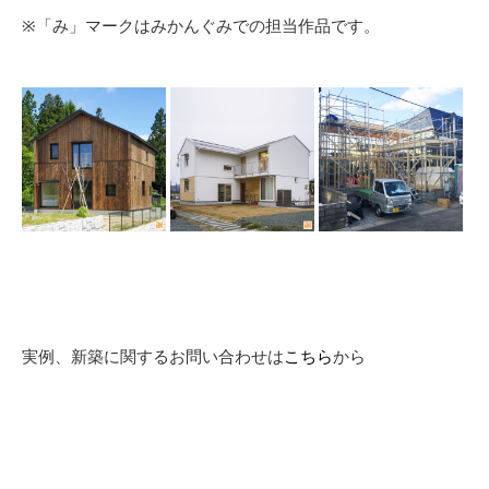
※「み」マークはみかんぐみでの担当作品です。
実例、新築に関するお問い合わせは
こちら
から