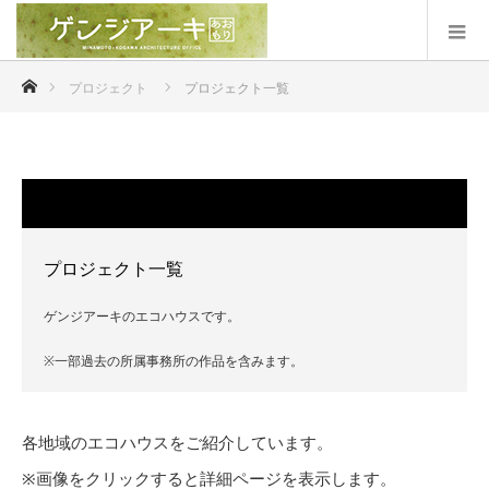
ホーム
プロジェクト
プロジェクト一覧
プロジェクト一覧
ゲンジアーキのエコハウスです。
※一部過去の所属事務所の作品を含みます。
各地域のエコハウスをご紹介しています。
※画像をクリックすると詳細ページを表示します。