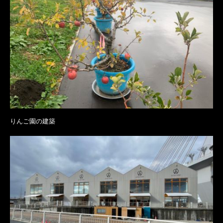
りんご園の建築