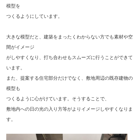
模型を
つくるようにしています。
大きな模型だと、建築をまったくわからない方でも素材や空
間がイメージ
がしやすくなり、打ち合わせもスムーズに行うことができて
います。
また、提案する住宅部分だけでなく、敷地周辺の既存建物の
模型も
つくるように心がけています。そうすることで、
敷地内への日の光の入り方等がよりイメージしやすくなりま
す。