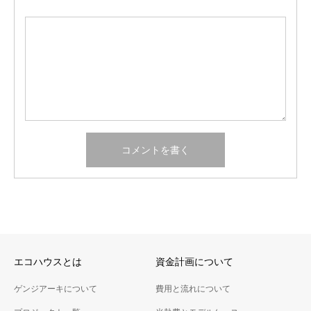
エコハウスとは
資金計画について
ゲンジアーキについて
費用と流れについて