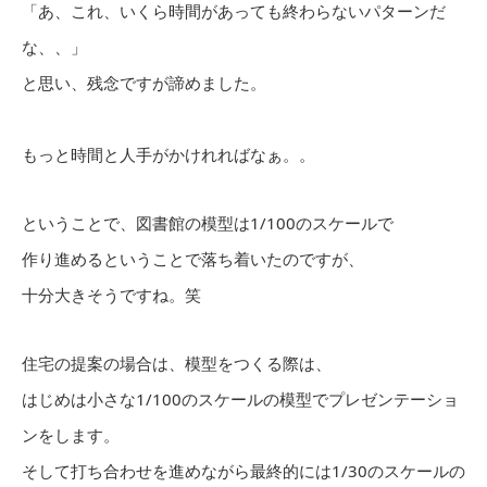
「あ、これ、いくら時間があっても終わらないパターンだ
な、、」
と思い、残念ですが諦めました。
もっと時間と人手がかけれればなぁ。。
ということで、図書館の模型は1/100のスケールで
作り進めるということで落ち着いたのですが、
十分大きそうですね。笑
住宅の提案の場合は、模型をつくる際は、
はじめは小さな1/100のスケールの模型でプレゼンテーショ
ンをします。
そして打ち合わせを進めながら最終的には1/30のスケールの