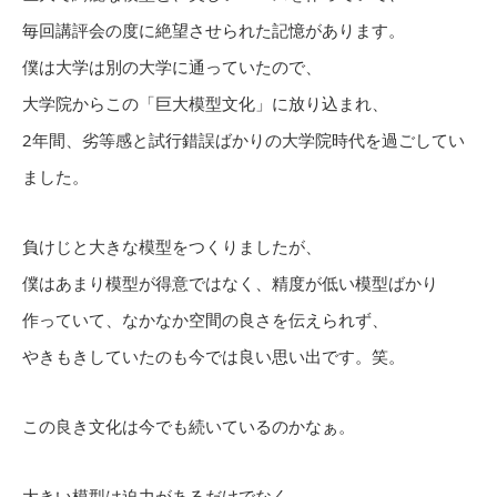
毎回講評会の度に絶望させられた記憶があります。
僕は大学は別の大学に通っていたので、
大学院からこの「巨大模型文化」に放り込まれ、
2年間、劣等感と試行錯誤ばかりの大学院時代を過ごしてい
ました。
負けじと大きな模型をつくりましたが、
僕はあまり模型が得意ではなく、精度が低い模型ばかり
作っていて、なかなか空間の良さを伝えられず、
やきもきしていたのも今では良い思い出です。笑。
この良き文化は今でも続いているのかなぁ。
大きい模型は迫力があるだけでなく、