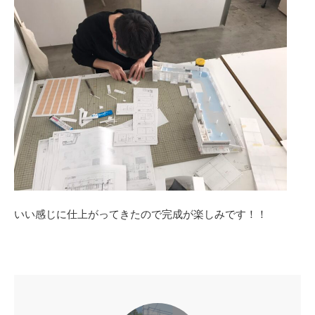
いい感じに仕上がってきたので完成が楽しみです！！