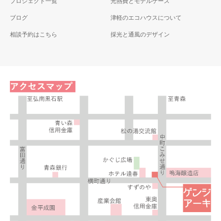
プロジェクト一覧
光熱費とモデルケース
ブログ
津軽のエコハウスについて
相談予約はこちら
採光と通風のデザイン