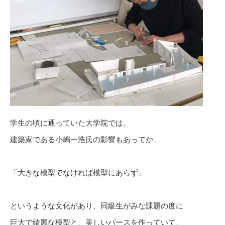
学生の頃に通っていた大学院では、
建築家である小嶋一浩氏の影響もあってか、
「大きな模型でなければ模型にあらず」
というような文化があり、同級生がみな課題の度に
巨大で綺麗な模型と、美しいパースを作っていて、