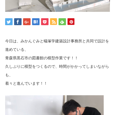
今日は、みかんぐみと蟻塚学建築設計事務所と共同で設計を
進めている、
青森県黒石市の図書館の模型作業です！！
久しぶりに模型をつくるので、時間がかかってしまいながら
も、
着々と進んでいます！！