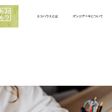
エコハウスとは
ゲンジアーキについて