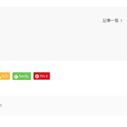
記事一覧
RSS
feedly
Pin it
1