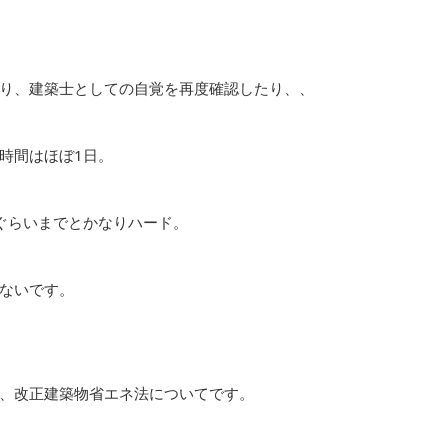
り、建築士としての自覚を再度確認したり、、
時間はほぼ1日。
ぐらいまでとかなりハード。
ないです。
、改正建築物省エネ法についてです。