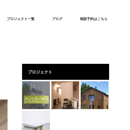
プロジェクト一覧
ブログ
相談予約はこちら
プロジェクト