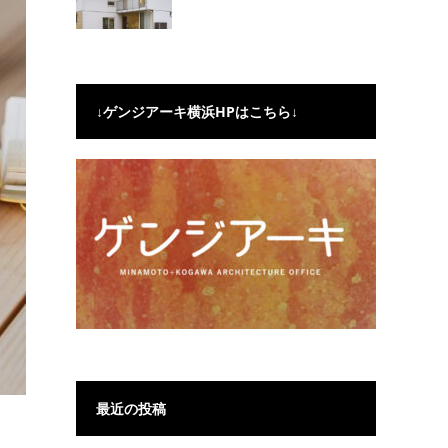
↓ゲンジアーキ横浜HPはこちら↓
最近の投稿