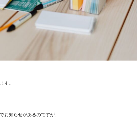
ます。
でお知らせがあるのですが、