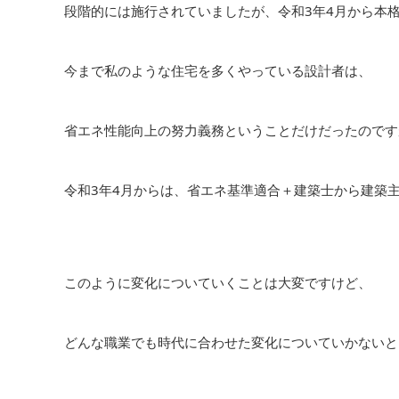
段階的には施行されていましたが、令和3年4月から本
今まで私のような住宅を多くやっている設計者は、
省エネ性能向上の努力義務ということだけだったのです
令和3年4月からは、省エネ基準適合＋建築士から建築
このように変化についていくことは大変ですけど、
どんな職業でも時代に合わせた変化についていかないと