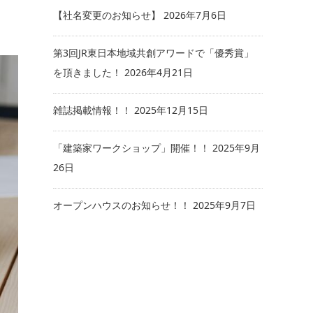
【社名変更のお知らせ】
2026年7月6日
第3回JR東日本地域共創アワードで「優秀賞」
を頂きました！
2026年4月21日
雑誌掲載情報！！
2025年12月15日
「建築家ワークショップ」開催！！
2025年9月
26日
オープンハウスのお知らせ！！
2025年9月7日