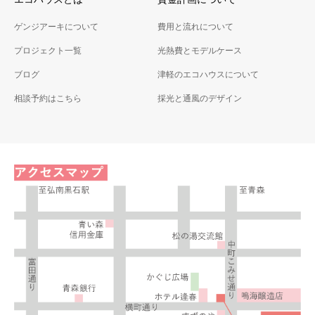
ゲンジアーキについて
費用と流れについて
プロジェクト一覧
光熱費とモデルケース
ブログ
津軽のエコハウスについて
相談予約はこちら
採光と通風のデザイン