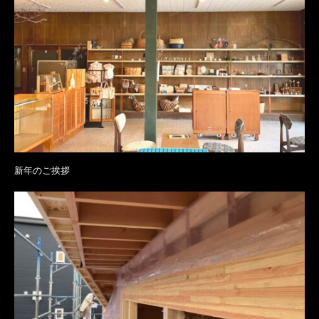
新年のご挨拶