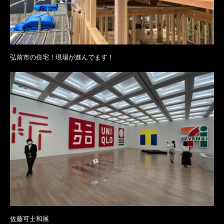
弘前市の住宅！現場が進んでます！
佐藤可士和展