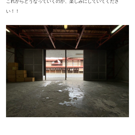
これからどうなっていくのか、楽しみにしていてくださ
い！！