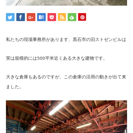
私たちの現場事務所があります、黒石市の旧ストゼンビルは
実は規模的には500平米近くある大きな建物です。
大きな倉庫もあるのですが、この倉庫の活用の動きが出て来
ました。