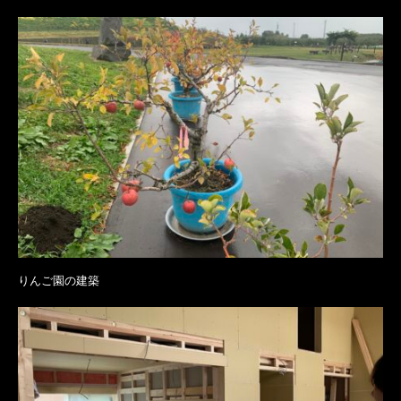
りんご園の建築