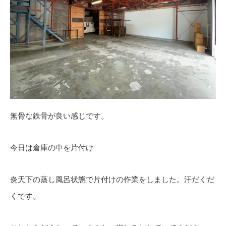
無骨な鉄骨が良い感じです。
今日は倉庫の中を片付け
炎天下の蒸し風呂状態で片付けの作業をしました。汗だくだ
くです。