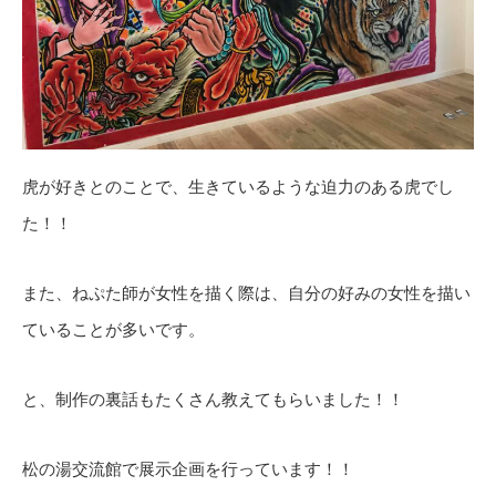
虎が好きとのことで、生きているような迫力のある虎でし
た！！
また、ねぷた師が女性を描く際は、自分の好みの女性を描い
ていることが多いです。
と、制作の裏話もたくさん教えてもらいました！！
松の湯交流館で展示企画を行っています！！