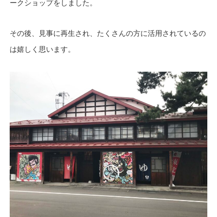
ークショップをしました。
その後、見事に再生され、たくさんの方に活用されているの
は嬉しく思います。