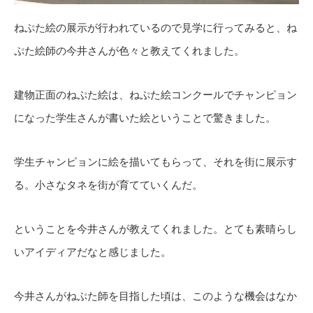
ねぷた絵の展示が行われているので見学に行ってみると、ね
ぷた絵師の今井さんが色々と教えてくれました。
建物正面のねぷた絵は、ねぷた絵コンクールでチャンピョン
になった学生さんが書いた絵ということで驚きました。
学生チャンピョンに絵を描いてもらって、それを街に展示す
る。小さなタネを街が育てていくんだ。
ということを今井さんが教えてくれました。とても素晴らし
いアイディアだなと感じました。
今井さんがねぷた師を目指した頃は、このような機会はなか