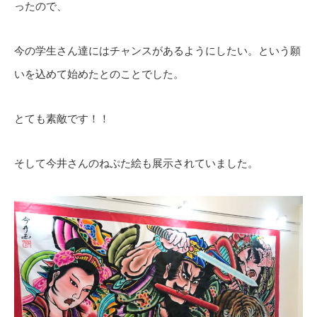
ったので、
今の学生さん達にはチャンスがあるようにしたい。という願
いを込めて始めたとのことでした。
とても素敵です！！
そして今井さんのねぷた絵も展示されていました。