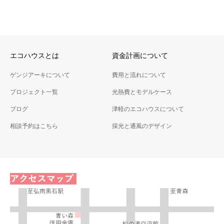
エコハウスとは
資金計画について
ゲンジアーキについて
費用と流れについて
プロジェクト一覧
光熱費とモデルケース
ブログ
津軽のエコハウスについて
相談予約はこちら
採光と通風のデザイン