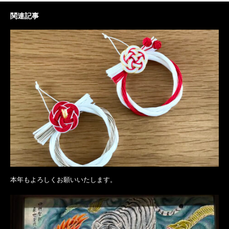
関連記事
本年もよろしくお願いいたします。