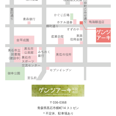
〒036-0368
青森県黒石市横町14 ストゼン
＊不定休、駐車場あり