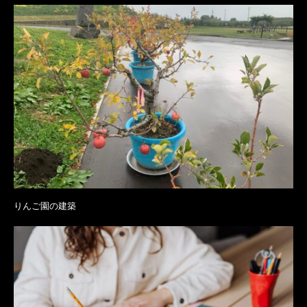
りんご園の建築