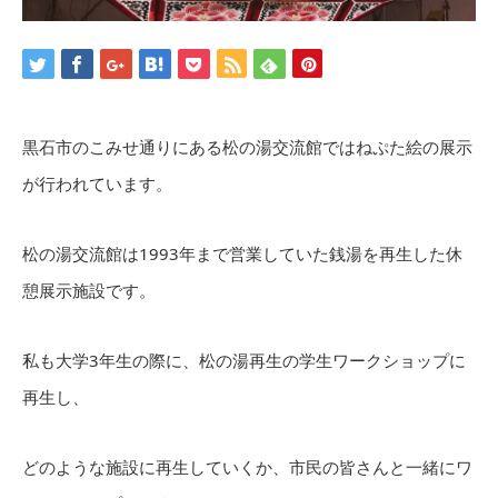
黒石市のこみせ通りにある松の湯交流館ではねぷた絵の展示
が行われています。
松の湯交流館は1993年まで営業していた銭湯を再生した休
憩展示施設です。
私も大学3年生の際に、松の湯再生の学生ワークショップに
再生し、
どのような施設に再生していくか、市民の皆さんと一緒にワ