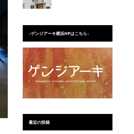
↓ゲンジアーキ横浜HPはこちら↓
最近の投稿