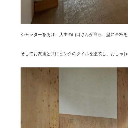
シャッターをあけ、店主の山口さんが自ら、壁に合板を
そしてお友達と共にピンクのタイルを塗装し、おしゃれ