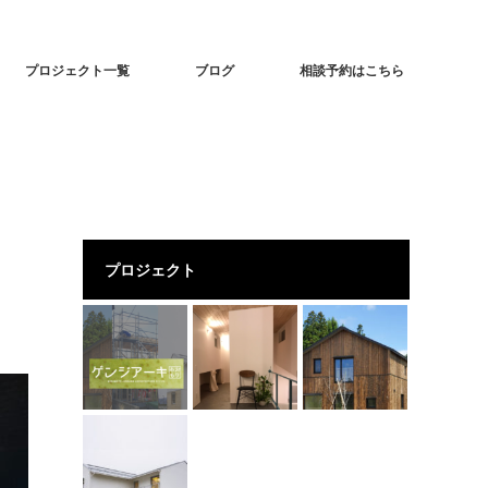
プロジェクト一覧
ブログ
相談予約はこちら
プロジェクト