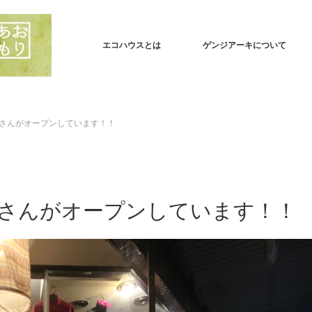
エコハウスとは
ゲンジアーキについて
さんがオープンしています！！
さんがオープンしています！！