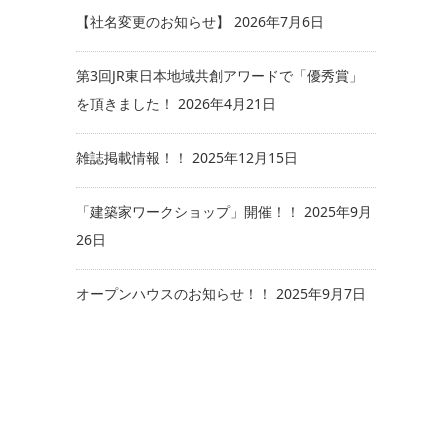
【社名変更のお知らせ】
2026年7月6日
第3回JR東日本地域共創アワードで「優秀賞」
を頂きました！
2026年4月21日
雑誌掲載情報！！
2025年12月15日
「建築家ワークショップ」開催！！
2025年9月
26日
オープンハウスのお知らせ！！
2025年9月7日