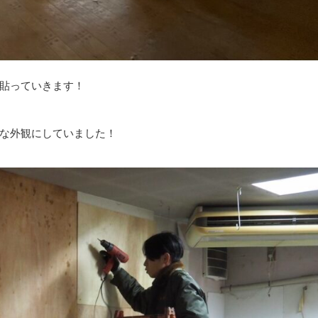
貼っていきます！
な外観にしていました！