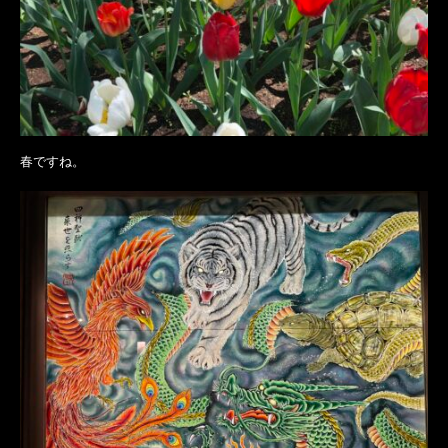
春ですね。