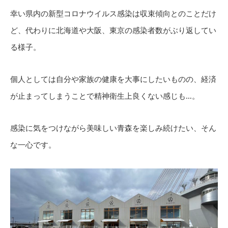
幸い県内の新型コロナウイルス感染は収束傾向とのことだけ
ど、代わりに北海道や大阪、東京の感染者数がぶり返してい
る様子。
個人としては自分や家族の健康を大事にしたいものの、経済
が止まってしまうことで精神衛生上良くない感じも…。
感染に気をつけながら美味しい青森を楽しみ続けたい、そん
な一心です。