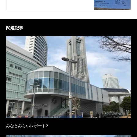
関連記事
みなとみらいレポート2