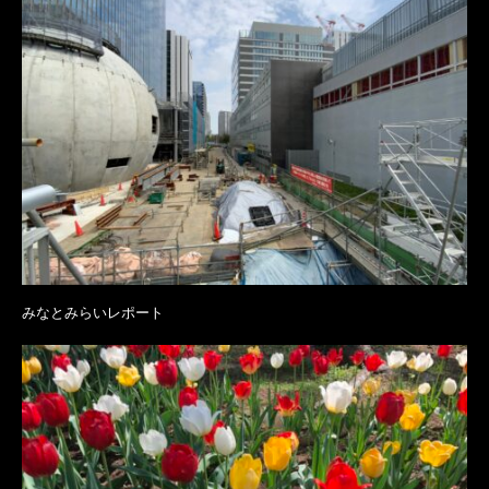
みなとみらいレポート