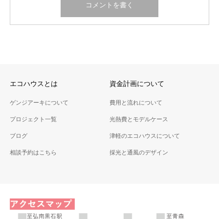
エコハウスとは
資金計画について
ゲンジアーキについて
費用と流れについて
プロジェクト一覧
光熱費とモデルケース
ブログ
津軽のエコハウスについて
相談予約はこちら
採光と通風のデザイン