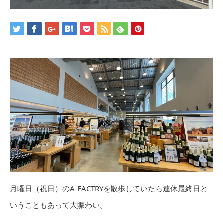
月曜日（祝日）のA-FACTRYを散歩していたら連休最終日と
いうこともあって大賑わい。