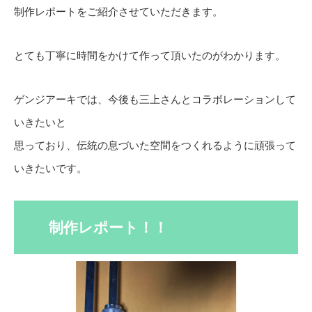
制作レポートをご紹介させていただきます。
とても丁寧に時間をかけて作って頂いたのがわかります。
ゲンジアーキでは、今後も三上さんとコラボレーションして
いきたいと
思っており、伝統の息づいた空間をつくれるように頑張って
いきたいです。
制作レポート！！