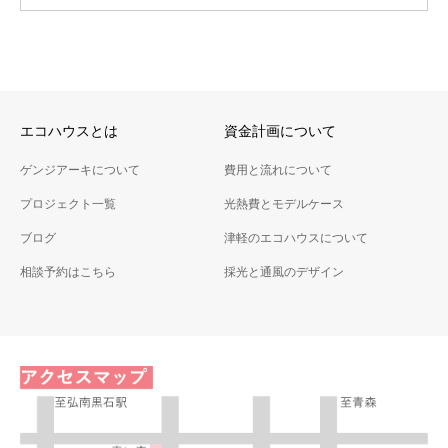
エコハウスとは
資金計画について
ゲンジアーキについて
費用と流れについて
プロジェクト一覧
光熱費とモデルケース
ブログ
津軽のエコハウスについて
相談予約はこちら
採光と通風のデザイン