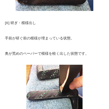
[6] 研ぎ・模様出し
手前が研ぐ前の模様が埋まっている状態。
奥が荒めのペーパーで模様を軽く出した状態です。