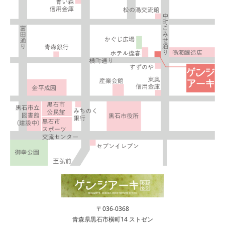
〒036-0368
青森県黒石市横町14 ストゼン