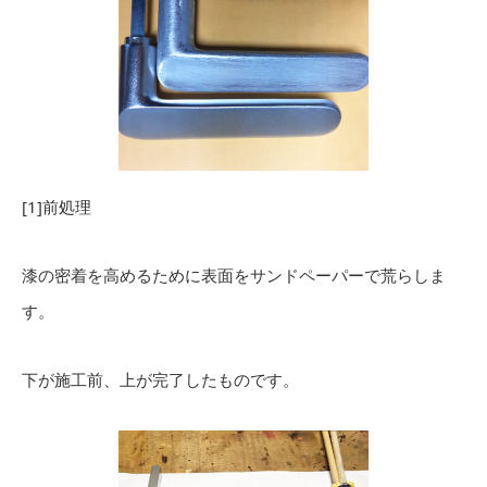
[1]前処理
漆の密着を高めるために表面をサンドペーパーで荒らしま
す。
下が施工前、上が完了したものです。