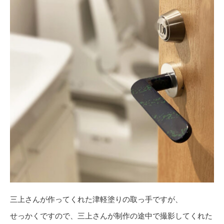
三上さんが作ってくれた津軽塗りの取っ手ですが、
せっかくですので、三上さんが制作の途中で撮影してくれた