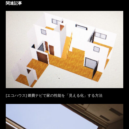
関連記事
[エコハウス] 燃費ナビで家の性能を「見える化」する方法