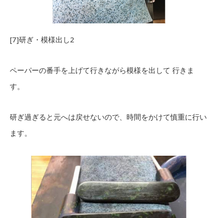
[7]研ぎ・模様出し2
ペーパーの番手を上げて行きながら模様を出して 行きま
す。
研ぎ過ぎると元へは戻せないので、時間をかけて慎重に行い
ます。