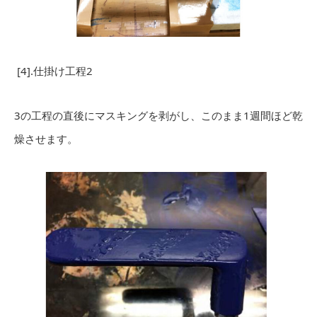
[4].仕掛け工程2
3の工程の直後にマスキングを剥がし、このまま1週間ほど乾
燥させます。