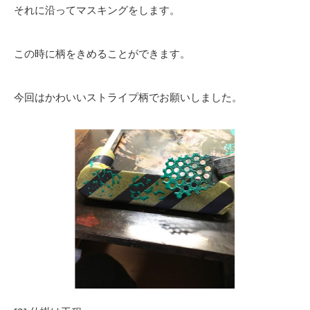
それに沿ってマスキングをします。
この時に柄をきめることができます。
今回はかわいいストライプ柄でお願いしました。