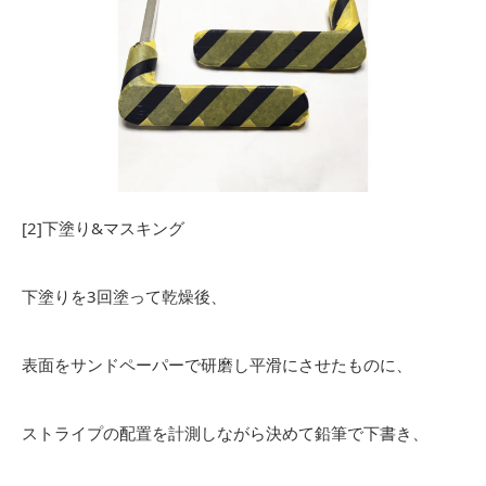
[2]下塗り&マスキング
下塗りを3回塗って乾燥後、
表面をサンドペーパーで研磨し平滑にさせたものに、
ストライプの配置を計測しながら決めて鉛筆で下書き、