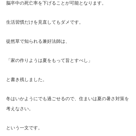
脳卒中の死亡率を下げることが可能となります。
生活習慣だけを見直してもダメです。
徒然草で知られる兼好法師は、
「家の作りようは夏をもって旨とすべし」
と書き残しました。
冬はいかようにでも過ごせるので、住まいは夏の暑さ対策を
考えなさい。
という一文です。