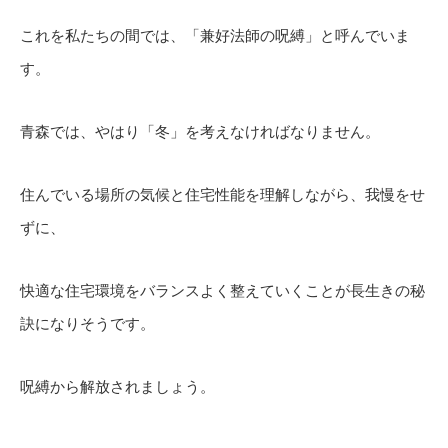
これを私たちの間では、「兼好法師の呪縛」と呼んでいま
す。
青森では、やはり「冬」を考えなければなりません。
住んでいる場所の気候と住宅性能を理解しながら、我慢をせ
ずに、
快適な住宅環境をバランスよく整えていくことが長生きの秘
訣になりそうです。
呪縛から解放されましょう。