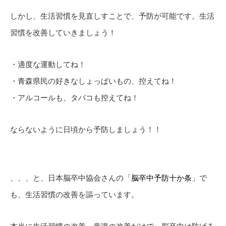
しかし、生活習慣を見直しすことで、予防が可能です。生活
習慣を改善していきましょう！
・適度な運動してね！
・青森県民の好きなしょっぱいもの、控えてね！
・アルコールも、タバコも控えてね！
ならないように日頃から予防しましょう！！
、、、と、日本脳卒中協会さんの「
脳卒中予防十か条
」で
も、生活習慣の改善を謳っています。
本当に生活習慣の改善、意識の改善だけで、脳卒中は防げる