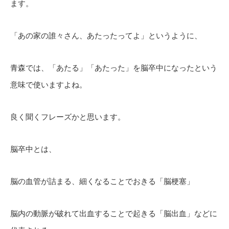
ます。
「あの家の誰々さん、あたったってよ」というように、
青森では、「あたる」「あたった」を脳卒中になったという
意味で使いますよね。
良く聞くフレーズかと思います。
脳卒中とは、
脳の血管が詰まる、細くなることでおきる「脳梗塞」
脳内の動脈が破れて出血することで起きる「脳出血」などに