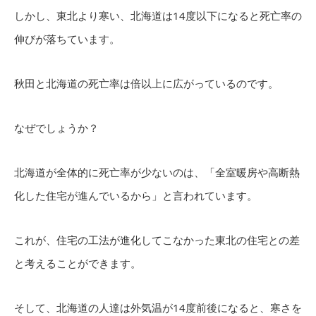
しかし、東北より寒い、北海道は14度以下になると死亡率の
伸びが落ちています。
秋田と北海道の死亡率は倍以上に広がっているのです。
なぜでしょうか？
北海道が全体的に死亡率が少ないのは、「全室暖房や高断熱
化した住宅が進んでいるから」と言われています。
これが、住宅の工法が進化してこなかった東北の住宅との差
と考えることができます。
そして、北海道の人達は外気温が14度前後になると、寒さを