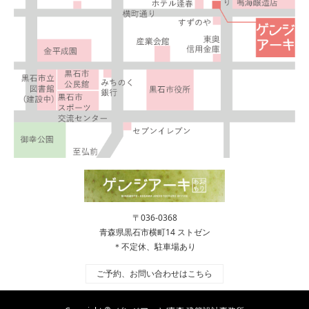
〒036-0368
青森県黒石市横町14 ストゼン
＊不定休、駐車場あり
ご予約、お問い合わせはこちら