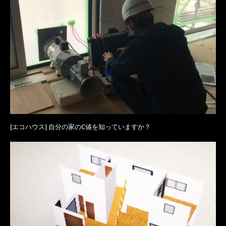
[エコハウス] 自分の家のC値を知っていますか？