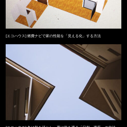
[エコハウス] 燃費ナビで家の性能を「見える化」する方法