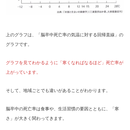
上のグラフは、「脳卒中死亡率の気温に対する回帰直線」の
グラフです。
グラフを見てわかるように「寒くなればなるほど」死亡率が
上がっています。
そして、地域ごとでも違いがあることがわかります。
脳卒中の死亡率は食事や、生活習慣の要因とともに、「寒
さ」が大きく関わってきます。