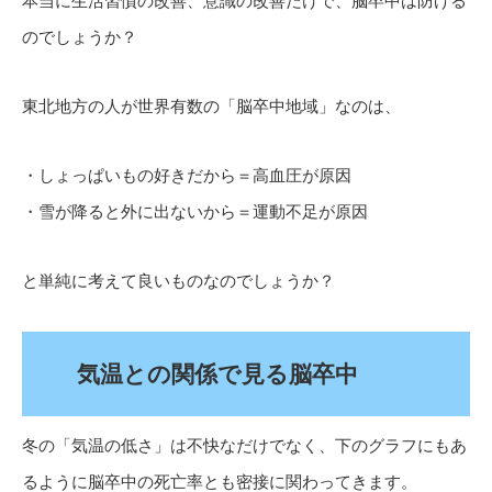
のでしょうか？
東北地方の人が世界有数の「脳卒中地域」なのは、
・しょっぱいもの好きだから＝高血圧が原因
・雪が降ると外に出ないから＝運動不足が原因
と単純に考えて良いものなのでしょうか？
気温との関係で見る脳卒中
冬の「気温の低さ」は不快なだけでなく、下のグラフにもあ
るように脳卒中の死亡率とも密接に関わってきます。