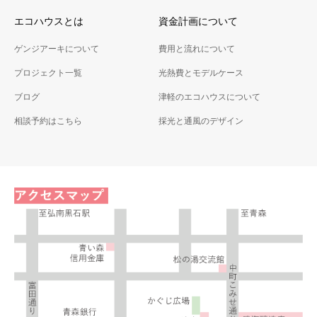
エコハウスとは
資金計画について
ゲンジアーキについて
費用と流れについて
プロジェクト一覧
光熱費とモデルケース
ブログ
津軽のエコハウスについて
相談予約はこちら
採光と通風のデザイン