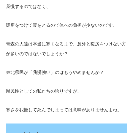
我慢するのではなく、
暖房をつけて暖をとるので体への負担が少ないのです。
青森の人達は本当に寒くなるまで、意外と暖房をつけない方
が多いのではないでしょうか？
東北県民が「我慢強い」のはもうやめませんか？
県民性としての私たちの誇りですが、
寒さを我慢して死んでしまっては意味がありませんよね。