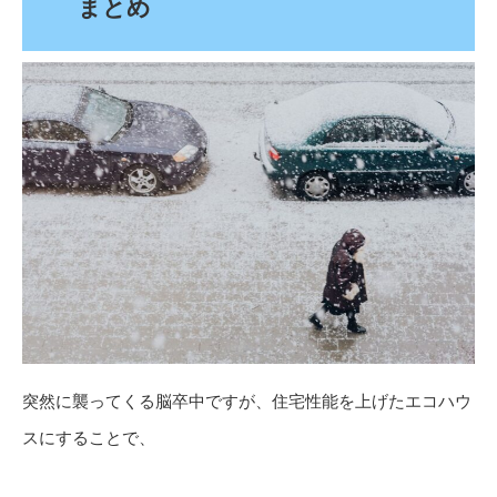
まとめ
突然に襲ってくる脳卒中ですが、住宅性能を上げたエコハウ
スにすることで、